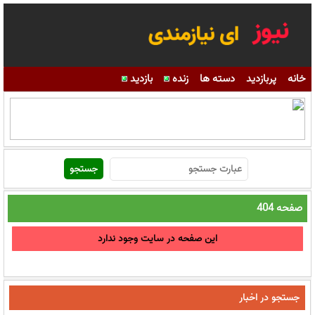
خانه
پربازدید
دسته ها
زنده
بازدید
صفحه 404
این صفحه در سایت وجود ندارد
جستجو در اخبار