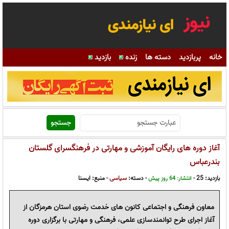
خانه
پربازدید
دسته ها
زنده
بازدید
آغاز دوره های رایگان آموزشی و مهارتی در فرهنگسرای گلستان
بندرعباس
بازدید: 25 -
- دسته:
سیاسی
- منبع:
ایسنا
انتشار: 64 روز پیش
معاون فرهنگی و اجتماعی کانون های خدمت رضوی استان هرمزگان از
آغاز اجرای طرح توانمندسازی علمی، فرهنگی و مهارتی با برگزاری دوره