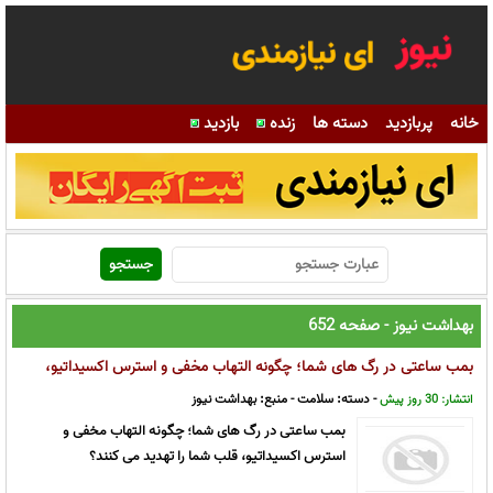
خانه
پربازدید
دسته ها
زنده
بازدید
بهداشت نیوز - صفحه 652
بمب ساعتی در رگ های شما؛ چگونه التهاب مخفی و استرس اکسیداتیو،
قلب شما را تهدید می کنند؟
- دسته:
سلامت
- منبع:
بهداشت نیوز
انتشار: 30 روز پیش
بمب ساعتی در رگ های شما؛ چگونه التهاب مخفی و
استرس اکسیداتیو، قلب شما را تهدید می کنند؟