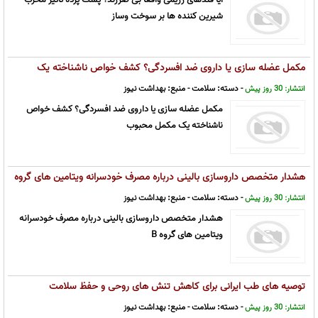
شیرین کننده ها بر سوخت وساز
مکمل عضله سازی یا داروی ضد افسردگی؟ کشف خواص ناشناخته یک
مکمل محبوب
- دسته:
سلامت
- منبع:
بهداشت نیوز
انتشار: 30 روز پیش
مکمل عضله سازی یا داروی ضد افسردگی؟ کشف خواص
ناشناخته یک مکمل محبوب
هشدار متخصص داروسازی بالینی درباره مصرف خودسرانه ویتامین های گروه
B
- دسته:
سلامت
- منبع:
بهداشت نیوز
انتشار: 30 روز پیش
هشدار متخصص داروسازی بالینی درباره مصرف خودسرانه
ویتامین های گروه B
توصیه های طب ایرانی برای کاهش تنش های روحی و حفظ سلامت
- دسته:
سلامت
- منبع:
بهداشت نیوز
انتشار: 30 روز پیش