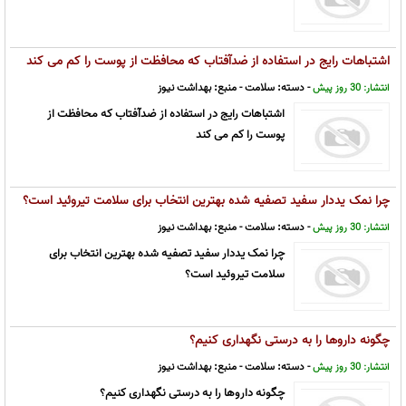
اشتباهات رایج در استفاده از ضدآفتاب که محافظت از پوست را کم می کند
- دسته:
سلامت
- منبع:
بهداشت نیوز
انتشار: 30 روز پیش
اشتباهات رایج در استفاده از ضدآفتاب که محافظت از
پوست را کم می کند
چرا نمک یددار سفید تصفیه شده بهترین انتخاب برای سلامت تیروئید است؟
- دسته:
سلامت
- منبع:
بهداشت نیوز
انتشار: 30 روز پیش
چرا نمک یددار سفید تصفیه شده بهترین انتخاب برای
سلامت تیروئید است؟
چگونه داروها را به درستی نگهداری کنیم؟
- دسته:
سلامت
- منبع:
بهداشت نیوز
انتشار: 30 روز پیش
چگونه داروها را به درستی نگهداری کنیم؟