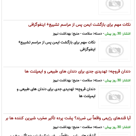
نکات مهم برای بازگشت ایمن پس از مراسم تشییع+ اینفوگرافی
- دسته:
سلامت
- منبع:
بهداشت نیوز
انتشار: 30 روز پیش
نکات مهم برای بازگشت ایمن پس از مراسم تشییع+
اینفوگرافی
دندان قروچه؛ تهدیدی جدی برای دندان های طبیعی و ایمپلنت ها
- دسته:
سلامت
- منبع:
بهداشت نیوز
انتشار: 30 روز پیش
دندان قروچه؛ تهدیدی جدی برای دندان های طبیعی و
ایمپلنت ها
آیا قندهای رژیمی واقعاً بی ضررند؟ پشت پرده تأثیر مخرب شیرین کننده ها بر
سوخت وساز
- دسته:
سلامت
- منبع:
بهداشت نیوز
انتشار: 30 روز پیش
آیا قندهای رژیمی واقعاً بی ضررند؟ پشت پرده تأثیر مخرب