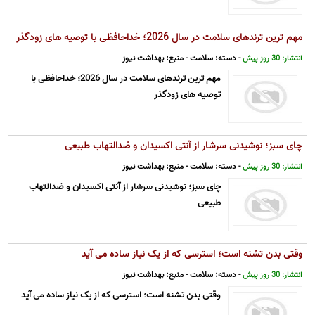
مهم ترین ترندهای سلامت در سال 2026؛ خداحافظی با توصیه های زودگذر
- دسته:
سلامت
- منبع:
بهداشت نیوز
انتشار: 30 روز پیش
مهم ترین ترندهای سلامت در سال 2026؛ خداحافظی با
توصیه های زودگذر
چای سبز؛ نوشیدنی سرشار از آنتی اکسیدان و ضدالتهاب طبیعی
- دسته:
سلامت
- منبع:
بهداشت نیوز
انتشار: 30 روز پیش
چای سبز؛ نوشیدنی سرشار از آنتی اکسیدان و ضدالتهاب
طبیعی
وقتی بدن تشنه است؛ استرسی که از یک نیاز ساده می آید
- دسته:
سلامت
- منبع:
بهداشت نیوز
انتشار: 30 روز پیش
وقتی بدن تشنه است؛ استرسی که از یک نیاز ساده می آید