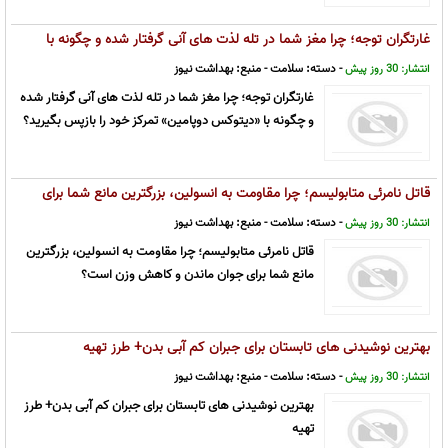
غارتگران توجه؛ چرا مغز شما در تله لذت های آنی گرفتار شده و چگونه با
«دیتوکس دوپامین» تمرکز خود را بازپس بگیرید؟
- دسته:
سلامت
- منبع:
بهداشت نیوز
انتشار: 30 روز پیش
غارتگران توجه؛ چرا مغز شما در تله لذت های آنی گرفتار شده
و چگونه با «دیتوکس دوپامین» تمرکز خود را بازپس بگیرید؟
قاتل نامرئی متابولیسم؛ چرا مقاومت به انسولین، بزرگترین مانع شما برای
جوان ماندن و کاهش وزن است؟
- دسته:
سلامت
- منبع:
بهداشت نیوز
انتشار: 30 روز پیش
قاتل نامرئی متابولیسم؛ چرا مقاومت به انسولین، بزرگترین
مانع شما برای جوان ماندن و کاهش وزن است؟
بهترین نوشیدنی های تابستان برای جبران کم آبی بدن+ طرز تهیه
- دسته:
سلامت
- منبع:
بهداشت نیوز
انتشار: 30 روز پیش
بهترین نوشیدنی های تابستان برای جبران کم آبی بدن+ طرز
تهیه