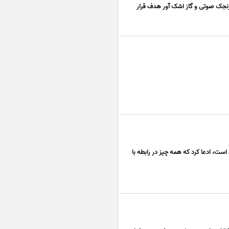
نارنجک صوتی و گاز اشک آور هدف قرار
است، ادعا کرد که همه چیز در رابطه با