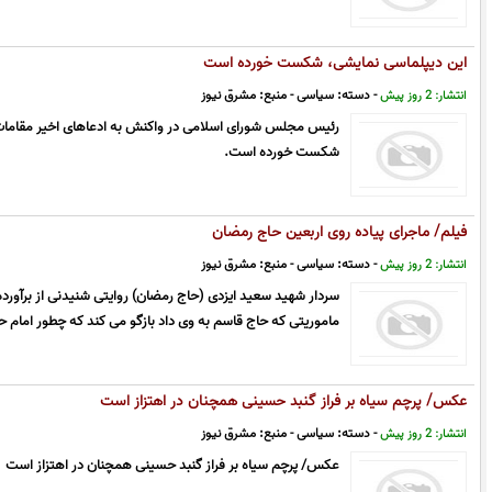
این دیپلماسی نمایشی، شکست خورده است
- دسته:
سیاسی
- منبع:
مشرق نیوز
انتشار: 2 روز پیش
رئیس مجلس شورای اسلامی در واکنش به ادعاهای اخیر مقامات 
شکست خورده است.
فیلم/ ماجرای پیاده روی اربعین حاج رمضان
- دسته:
سیاسی
- منبع:
مشرق نیوز
انتشار: 2 روز پیش
سردار شهید سعید ایزدی (حاج رمضان) روایتی شنیدنی از برآورده
ماموریتی که حاج قاسم به وی داد بازگو می کند که چطور امام 
عکس/ پرچم سیاه بر فراز گنبد حسینی همچنان در اهتزاز است
- دسته:
سیاسی
- منبع:
مشرق نیوز
انتشار: 2 روز پیش
عکس/ پرچم سیاه بر فراز گنبد حسینی همچنان در اهتزاز است