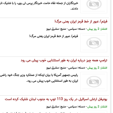
خبرنگاران از جمله نقاء حامد، خبرنگار پرس تی وی، را با شلیک 
دادند.
فیلم/ عبور از خط قرمز ایران یعنی مرگ!
- دسته:
سیاسی
- منبع:
مشرق نیوز
انتشار: 2 روز پیش
فیلم/ عبور از خط قرمز ایران یعنی مرگ!
ترامپ همه چیز درباره ایران به طور استثنایی خوب پیش می رود
- دسته:
سیاسی
- منبع:
مشرق نیوز
انتشار: 2 روز پیش
رئیس جمهور آمریکا با بیان اینکه از عملکرد وزیر جنگ خود راضی 
ایران به طور استثنایی خوب پیش می رود.
یونیفل ارتش اسرائیل در یک روز 113 توپ به جنوب لبنان شلیک کرده است
- دسته:
سیاسی
- منبع:
مشرق نیوز
انتشار: 2 روز پیش